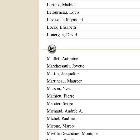
Leroux, Mathieu
Létourneau, Louis
Lévesque, Raymond
Locas, Elisabeth
Lonergan, David
Maillet, Antonine
Marchessault, Jovette
Martin, Jacqueline
Martineau, Maureen
Masson, Yves
Mathieu, Pierre
Mercier, Serge
Michaud, Andrée A.
Michel, Pauline
Micone, Marco
Miville-Deschênes, Monique