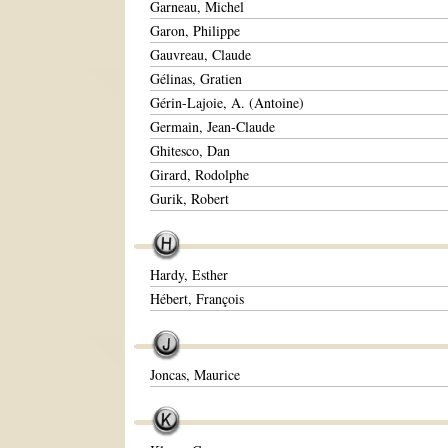
Garneau, Michel
Garon, Philippe
Gauvreau, Claude
Gélinas, Gratien
Gérin-Lajoie, A. (Antoine)
Germain, Jean-Claude
Ghitesco, Dan
Girard, Rodolphe
Gurik, Robert
Hardy, Esther
Hébert, François
Joncas, Maurice