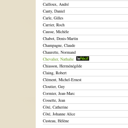
Cailloux, André
Canty, Daniel
Carle, Gilles
Carrier, Roch
Causse, Michèle
Chabot, Denis-Martin
Champagne, Claude
Chaurette, Normand
Chevalier, Nathalie
Chiasson, Herménégilde
Claing, Robert
Clément, Michel-Ernest
Cloutier, Guy
Cormier, Jean-Marc
Cossette, Jean
Côté, Catherine
Côté, Johanne Alice
Custeau, Hélène