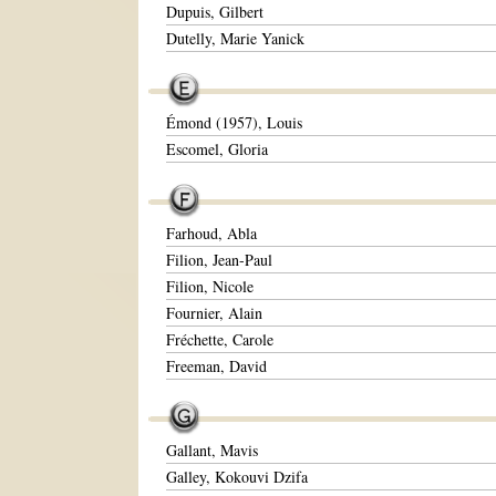
Dupuis, Gilbert
Dutelly, Marie Yanick
Émond (1957), Louis
Escomel, Gloria
Farhoud, Abla
Filion, Jean-Paul
Filion, Nicole
Fournier, Alain
Fréchette, Carole
Freeman, David
Gallant, Mavis
Galley, Kokouvi Dzifa