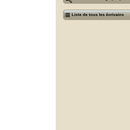
Liste de tous les écrivains