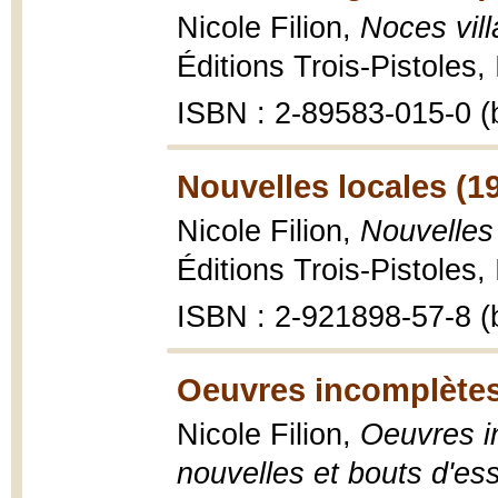
Nicole Filion,
Noces vil
Éditions Trois-Pistoles,
ISBN : 2-89583-015-0 (b
Nouvelles locales (1
Nicole Filion,
Nouvelles 
Éditions Trois-Pistoles,
ISBN : 2-921898-57-8 (b
Oeuvres incomplètes
Nicole Filion,
Oeuvres in
nouvelles et bouts d'es