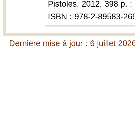
Pistoles, 2012, 398 p. ;
ISBN : 978-2-89583-26
Dernière mise à jour : 6 juillet 202