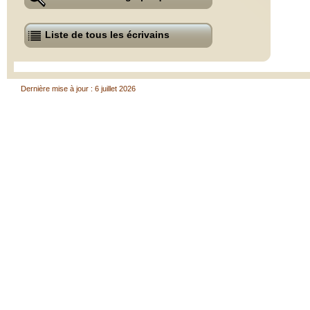
Liste de tous les écrivains
Dernière mise à jour : 6 juillet 2026