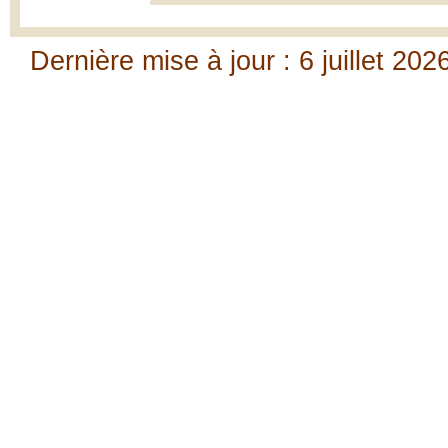
Dernière mise à jour : 6 juillet 202