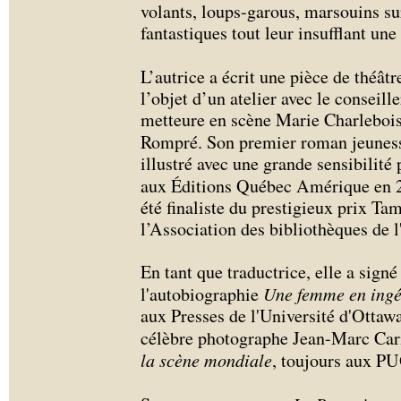
volants, loups-garous, marsouins sur
fantastiques tout leur insufflant un
L’autrice a écrit une pièce de théâtr
l’objet d’un atelier avec le conseil
metteure en scène Marie Charleboi
Rompré. Son premier roman jeunes
illustré avec une grande sensibilité
aux Éditions Québec Amérique en 
été finaliste du prestigieux prix Ta
l’Association des bibliothèques de 
En tant que traductrice, elle a signé
l'autobiographie
Une femme en ingé
aux Presses de l'Université d'Ottaw
célèbre photographe Jean-Marc Car
la scène mondiale
, toujours aux PU