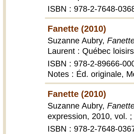
ISBN : 978-2-7648-036
Fanette (2010)
Suzanne Aubry,
Fanette
Laurent : Québec loisir
ISBN : 978-2-89666-00
Notes : Éd. originale, M
Fanette (2010)
Suzanne Aubry,
Fanette
expression, 2010, vol. ;
ISBN : 978-2-7648-036