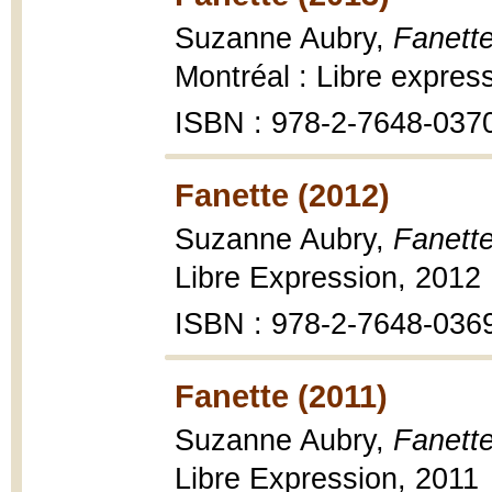
Suzanne Aubry,
Fanette
Montréal : Libre expres
ISBN : 978-2-7648-037
Fanette (2012)
Suzanne Aubry,
Fanette
Libre Expression, 2012
ISBN : 978-2-7648-036
Fanette (2011)
Suzanne Aubry,
Fanette
Libre Expression, 2011