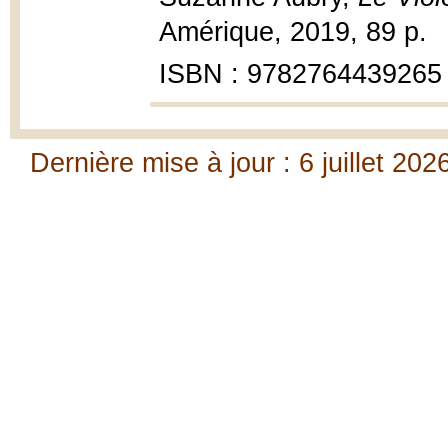
Amérique, 2019, 89 p.
ISBN : 9782764439265
Dernière mise à jour : 6 juillet 202