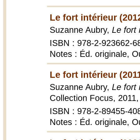
Le fort intérieur (201
Suzanne Aubry,
Le fort 
ISBN : 978-2-923662-6
Notes : Éd. originale, 
Le fort intérieur (201
Suzanne Aubry,
Le fort 
Collection Focus, 2011,
ISBN : 978-2-89455-40
Notes : Éd. originale, 