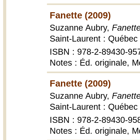
Fanette (2009)
Suzanne Aubry,
Fanette
Saint-Laurent : Québec 
ISBN : 978-2-89430-95
Notes : Éd. originale, M
Fanette (2009)
Suzanne Aubry,
Fanette
Saint-Laurent : Québec 
ISBN : 978-2-89430-95
Notes : Éd. originale, M