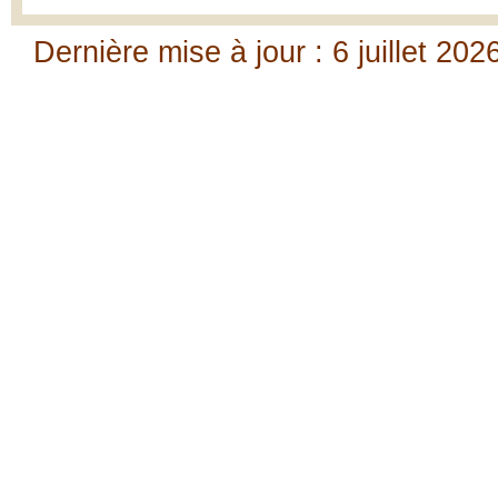
Dernière mise à jour : 6 juillet 202