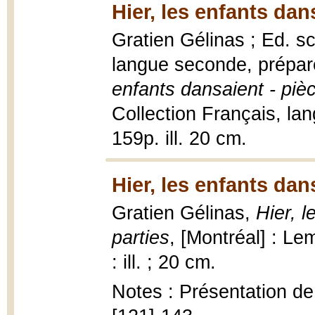
Hier, les enfants dan
Gratien Gélinas ; Ed. sc
langue seconde, prépar
enfants dansaient - piè
Collection Français, la
159p. ill. 20 cm.
Hier, les enfants dan
Gratien Gélinas,
Hier, 
parties
, [Montréal] : Le
: ill. ; 20 cm.
Notes : Présentation de