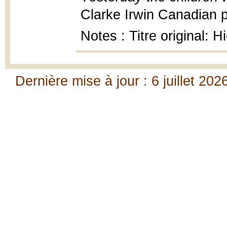
Clarke Irwin Canadian p
Notes : Titre original: H
Dernière mise à jour : 6 juillet 202