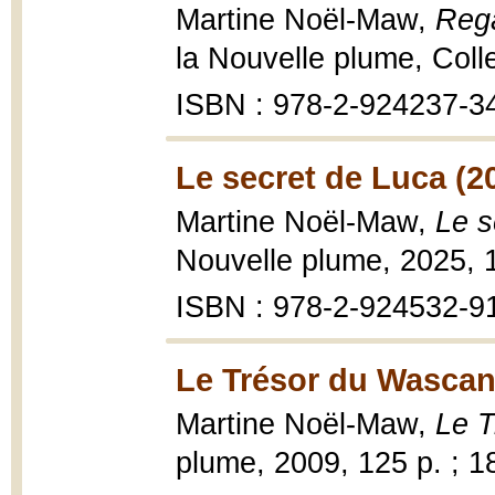
Martine Noël-Maw,
Rega
la Nouvelle plume, Col
ISBN : 978-2-924237-3
Le secret de Luca (2
Martine Noël-Maw,
Le s
Nouvelle plume, 2025, 
ISBN : 978-2-924532-9
Le Trésor du Wascan
Martine Noël-Maw,
Le 
plume, 2009, 125 p. ; 1