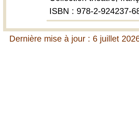
ISBN : 978-2-924237-6
Dernière mise à jour : 6 juillet 202