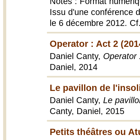
Notes : Format numéri
Issu d'une conférence d
le 6 décembre 2012. Cf
Operator : Act 2 (201
Daniel Canty,
Operator :
Daniel, 2014
Le pavillon de l'insol
Daniel Canty,
Le pavillon
Canty, Daniel, 2015
Petits théâtres ou A