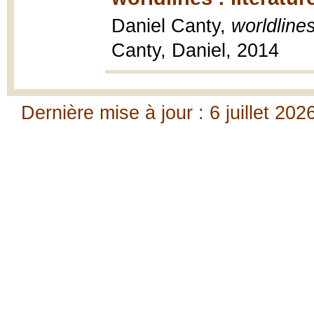
Daniel Canty,
worldlines
Canty, Daniel, 2014
Dernière mise à jour : 6 juillet 202