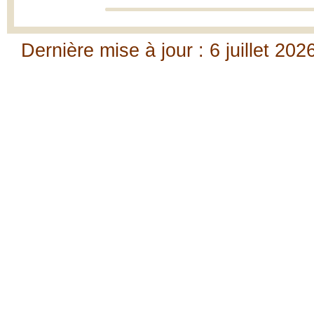
Dernière mise à jour : 6 juillet 202