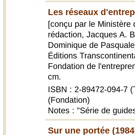
Les réseaux d'entrep
[conçu par le Ministère 
rédaction, Jacques A. B
Dominique de Pasquale
Éditions Transcontinenta
Fondation de l'entrepre
cm.
ISBN : 2-89472-094-7 (T
(Fondation)
Notes : "Série de guides
Sur une portée (1984