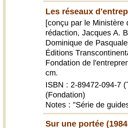
Les réseaux d'entrep
[conçu par le Ministère 
rédaction, Jacques A. B
Dominique de Pasquale
Éditions Transcontinenta
Fondation de l'entrepre
cm.
ISBN : 2-89472-094-7 (T
(Fondation)
Notes : "Série de guides
Sur une portée (1984