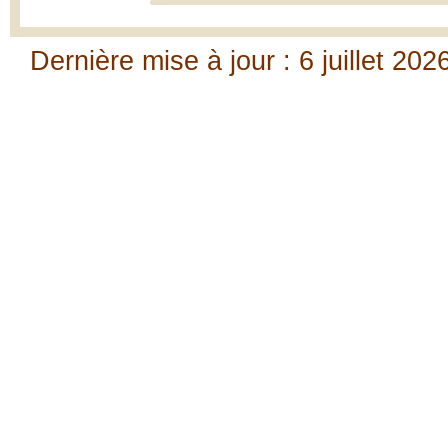
Dernière mise à jour : 6 juillet 202