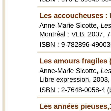
Les accoucheuses : L
Anne-Marie Sicotte,
Les
Montréal : VLB, 2007, 7
ISBN : 9-782896-49003
Les amours fragiles 
Anne-Marie Sicotte,
Les
Libre expression, 2003,
ISBN : 2-7648-0058-4 (b
Les années pieuses,