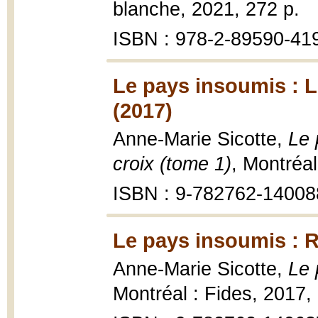
blanche, 2021, 272 p.
ISBN : 978-2-89590-41
Le pays insoumis : Le
(2017)
Anne-Marie Sicotte,
Le 
croix (tome 1)
, Montréal
ISBN : 9-782762-14008
Le pays insoumis : R
Anne-Marie Sicotte,
Le 
Montréal : Fides, 2017,