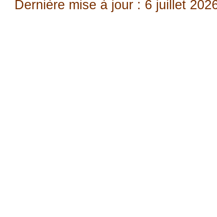
Dernière mise à jour : 6 juillet 202