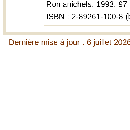
Romanichels, 1993, 97 
ISBN : 2-89261-100-8 (b
Dernière mise à jour : 6 juillet 202