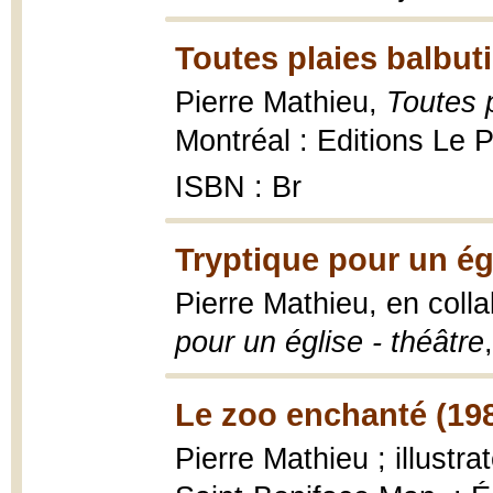
Toutes plaies balbuti
Pierre Mathieu,
Toutes p
Montréal : Editions Le 
ISBN : Br
Tryptique pour un ég
Pierre Mathieu, en colla
pour un église - théâtre
Le zoo enchanté (19
Pierre Mathieu ; illustr