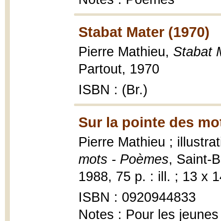
Stabat Mater (1970)
Pierre Mathieu,
Stabat 
Partout, 1970
ISBN : (Br.)
Sur la pointe des mo
Pierre Mathieu ; illustr
mots - Poèmes
, Saint-
1988, 75 p. : ill. ; 13 x 
ISBN : 0920944833
Notes : Pour les jeunes