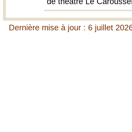
de théâtre Le Caroussel,
Dernière mise à jour : 6 juillet 202