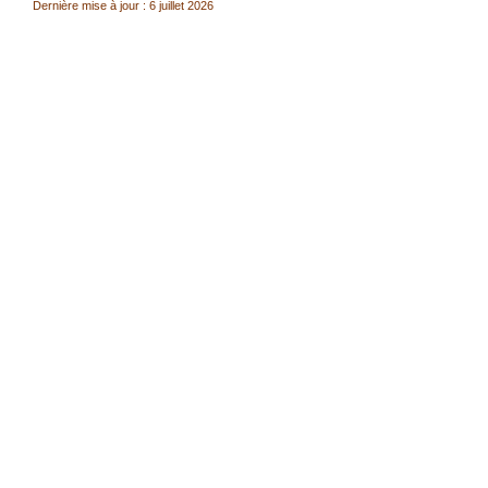
Dernière mise à jour : 6 juillet 2026