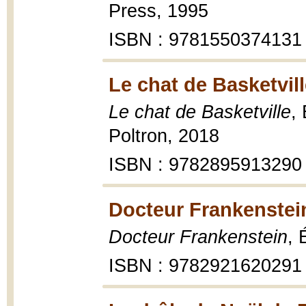
Press, 1995
ISBN : 9781550374131
Le chat de Basketvill
Le chat de Basketville
,
Poltron, 2018
ISBN : 9782895913290
Docteur Frankenstei
Docteur Frankenstein
, 
ISBN : 9782921620291