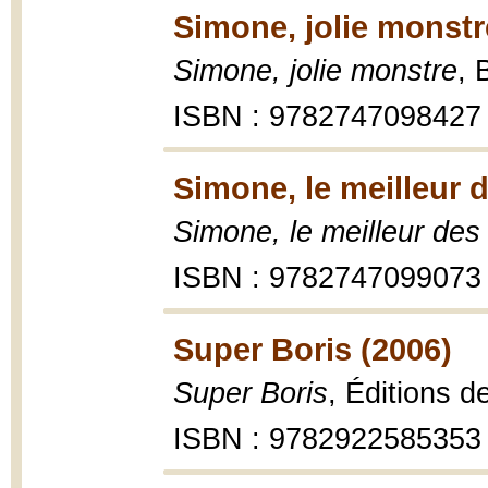
Simone, jolie monstr
Simone, jolie monstre
, 
ISBN : 9782747098427
Simone, le meilleur 
Simone, le meilleur des
ISBN : 9782747099073
Super Boris (2006)
Super Boris
, Éditions d
ISBN : 9782922585353