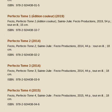
cm.
ISBN : 978-2-924438-01-5
Perfecto Tome 1 (édition couleur) (2019)
Fecto,
Perfecto Tome 1 (édition couleur)
, Sainte-Julie: Fecto Productions, 2019, 54 p.;
tout en ill.; 15 cm.
ISBN : 978-2-924438-10-7
Perfecto Tome 2 (2014)
Fecto,
Perfecto Tome 2
, Sainte-Julie : Fecto Productions, 2014, 44 p. : tout en ill. ; 18
cm.
ISBN : 978-2-924438-02-2
Perfecto Tome 3 (2014)
Fecto,
Perfecto Tome 3
, Sainte-Julie : Fecto Productions, 2014, 44 p., tout en ill. ; 18
cm.
ISBN : 978-2-924438-03-9
Perfecto Tome 4 (2015)
Fecto,
Perfecto Tome 4
, Sainte-Julie : Fecto Productions, 2015, 44 p., tout en ill. ; 18
cm.
ISBN : 978-2-924438-04-6