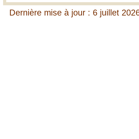
Dernière mise à jour : 6 juillet 202