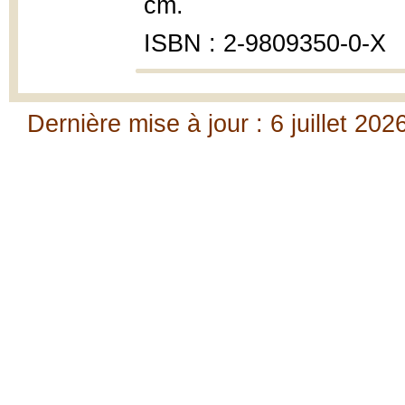
cm.
ISBN : 2-9809350-0-X
Dernière mise à jour : 6 juillet 202