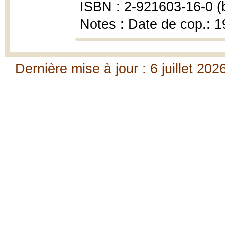
ISBN : 2-921603-16-0 (b
Notes : Date de cop.: 
Dernière mise à jour : 6 juillet 202