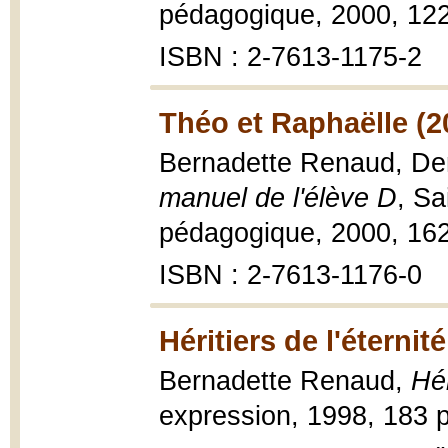
pédagogique, 2000, 122
ISBN : 2-7613-1175-2
Théo et Raphaëlle (2
Bernadette Renaud, De
manuel de l'élève D
, Sa
pédagogique, 2000, 162
ISBN : 2-7613-1176-0
Héritiers de l'éternit
Bernadette Renaud,
Hér
expression, 1998, 183 p