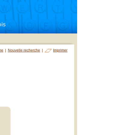
che
|
Nouvelle recherche
|
Imprimer