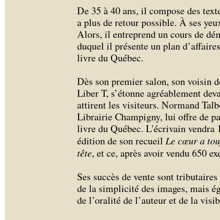
De 35 à 40 ans, il compose des text
a plus de retour possible. À ses yeux
Alors, il entreprend un cours de dém
duquel il présente un plan d’affaire
livre du Québec.
Dès son premier salon, son voisin
Liber T, s’étonne agréablement deva
attirent les visiteurs. Normand Talbo
Librairie Champigny, lui offre de pa
livre du Québec. L'écrivain vendra
édition de son recueil
Le cœur a tou
tête
, et ce, après avoir vendu 650 ex
Ses succès de vente sont tributaires
de la simplicité des images, mais ég
de l’oralité de l’auteur et de la visi