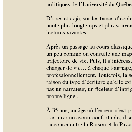
politiques de l’Université du Québ
D’ores et déjà, sur les bancs d’écol
haute plus longtemps et plus souven
lectures vivantes.
...
Après un passage au cours classique,
un peu comme on consulte une map
trajectoire de vie. Puis, il s’intére
changer de vie… à chaque tournage, 
professionnellement. Toutefois, la s
raison du type d’écriture qu’elle e
pas un narrateur, un ficeleur d’intrigu
propre ligne...
À 35 ans, un âge où l’erreur n’est
s’assurer un avenir confortable, il s
raccourci entre la Raison et la Passi