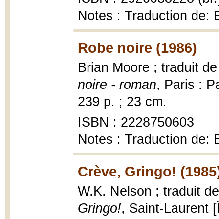
Notes : Traduction de: 
Robe noire (1986)
Brian Moore ; traduit de
noire - roman
, Paris : 
239 p. ; 23 cm.
ISBN : 2228750603
Notes : Traduction de: 
Crève, Gringo! (1985
W.K. Nelson ; traduit de
Gringo!
, Saint-Laurent [