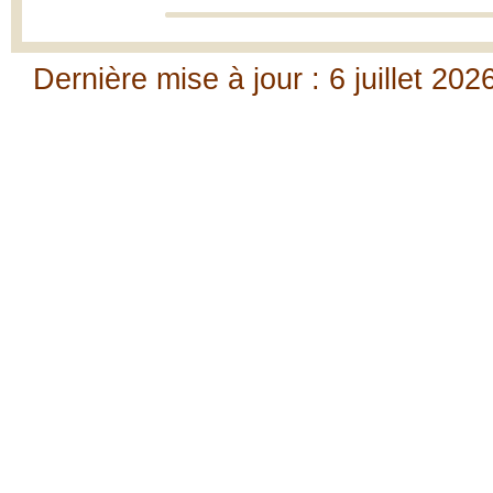
Dernière mise à jour : 6 juillet 202