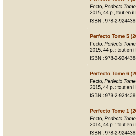
Fecto,
Perfecto Tome
2015, 44 p., tout en ill
ISBN : 978-2-924438
Perfecto Tome 5 (2
Fecto,
Perfecto Tome
2015, 44 p. : tout en il
ISBN : 978-2-924438
Perfecto Tome 6 (2
Fecto,
Perfecto Tome
2015, 44 p. : tout en il
ISBN : 978-2-924438
Perfecto Tome 1 (2
Fecto,
Perfecto Tome
2014, 44 p. : tout en il
ISBN : 978-2-924438