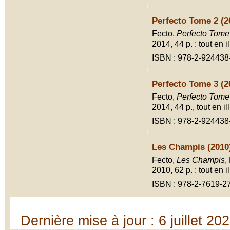
Perfecto Tome 2 (2
Fecto,
Perfecto Tome
2014, 44 p. : tout en il
ISBN : 978-2-924438
Perfecto Tome 3 (2
Fecto,
Perfecto Tome
2014, 44 p., tout en ill
ISBN : 978-2-924438
Les Champis (2010
Fecto,
Les Champis
,
2010, 62 p. : tout en il
ISBN : 978-2-7619-2
Dernière mise à jour : 6 juillet 20