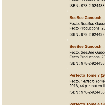
ISBN : 978-2-924438
BeeBee Ganoosh : 
Fecto,
BeeBee Ganoo
Fecto Productions, 2017
ISBN : 978-2-924438
BeeBee Ganoosh : 
Fecto,
BeeBee Ganoo
Fecto Productions, 2017
ISBN : 978-2-924438
Perfecto Tome 7 (2
Fecto,
Perfecto Tome
2016, 44 p. : tout en il
ISBN : 978-2-924438
Perfecto Tome 4 (2