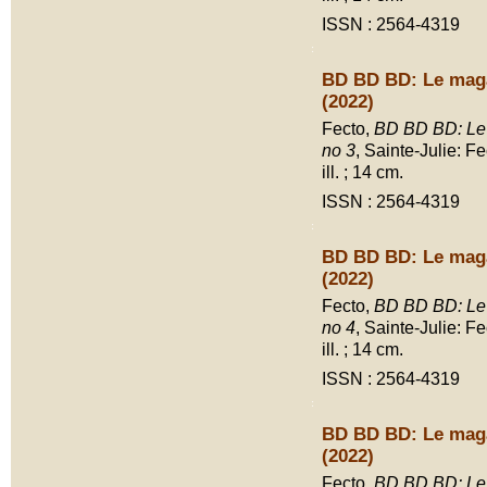
ISSN : 2564-4319
BD BD BD: Le maga
(2022)
Fecto,
BD BD BD: Le m
no 3
, Sainte-Julie: F
ill. ; 14 cm.
ISSN : 2564-4319
BD BD BD: Le maga
(2022)
Fecto,
BD BD BD: Le m
no 4
, Sainte-Julie: F
ill. ; 14 cm.
ISSN : 2564-4319
BD BD BD: Le maga
(2022)
Fecto,
BD BD BD: Le m