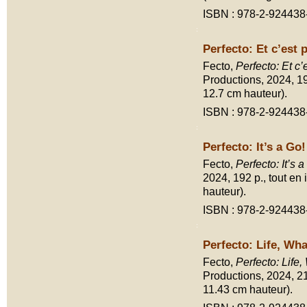
ISBN : 978-2-924438
Perfecto: Et c’est p
Fecto,
Perfecto: Et c’e
Productions, 2024, 192
12.7 cm hauteur).
ISBN : 978-2-924438
Perfecto: It’s a Go!
Fecto,
Perfecto: It’s a
2024, 192 p., tout en 
hauteur).
ISBN : 978-2-924438
Perfecto: Life, Wha
Fecto,
Perfecto: Life,
Productions, 2024, 217
11.43 cm hauteur).