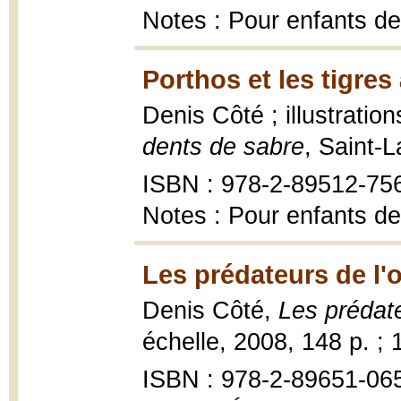
Notes : Pour enfants de
Porthos et les tigres
Denis Côté ; illustratio
dents de sabre
, Saint-
ISBN : 978-2-89512-75
Notes : Pour enfants de
Les prédateurs de l'
Denis Côté,
Les prédat
échelle, 2008, 148 p. ; 
ISBN : 978-2-89651-06