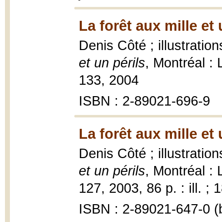
La forêt aux mille et 
Denis Côté ; illustrati
et un périls
, Montréal :
133, 2004
ISBN : 2-89021-696-9
La forêt aux mille et 
Denis Côté ; illustrati
et un périls
, Montréal :
127, 2003, 86 p. : ill. ; 
ISBN : 2-89021-647-0 (b