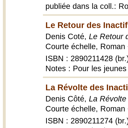
publiée dans la coll.: 
Le Retour des Inactif
Denis Coté,
Le Retour d
Courte échelle, Roman 
ISBN : 2890211428 (br.
Notes : Pour les jeunes
La Révolte des Inacti
Denis Côté,
La Révolte 
Courte échelle, Roman +
ISBN : 2890211274 (br.