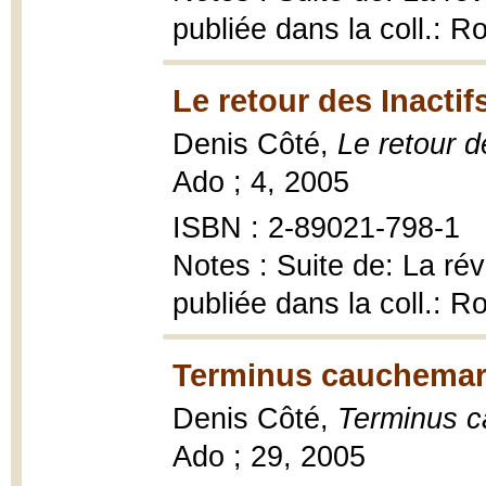
publiée dans la coll.: 
Le retour des Inactif
Denis Côté,
Le retour d
Ado ; 4, 2005
ISBN : 2-89021-798-1
Notes : Suite de: La ré
publiée dans la coll.: 
Terminus cauchemar
Denis Côté,
Terminus 
Ado ; 29, 2005