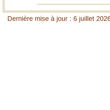
Dernière mise à jour : 6 juillet 202