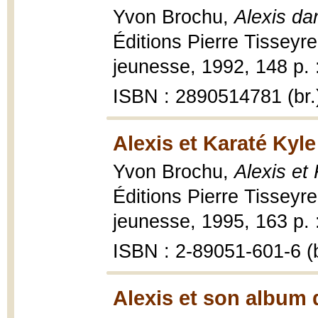
Yvon Brochu,
Alexis da
Éditions Pierre Tisseyre
jeunesse, 1992, 148 p. : 
ISBN : 2890514781 (br.
Alexis et Karaté Kyle
Yvon Brochu,
Alexis et
Éditions Pierre Tisseyre
jeunesse, 1995, 163 p. : 
ISBN : 2-89051-601-6 (b
Alexis et son album d