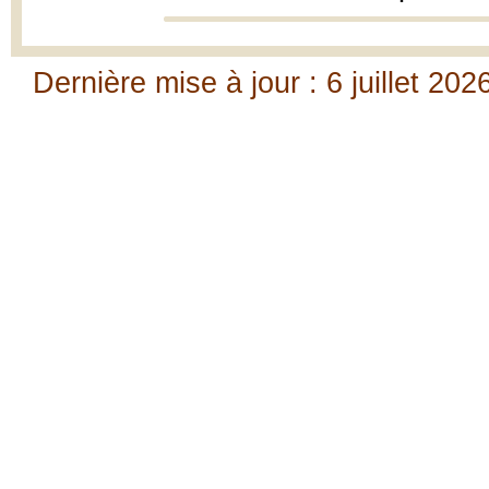
Dernière mise à jour : 6 juillet 202