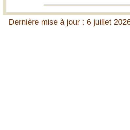
Dernière mise à jour : 6 juillet 202