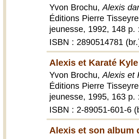
Yvon Brochu,
Alexis da
Éditions Pierre Tisseyre
jeunesse, 1992, 148 p. : 
ISBN : 2890514781 (br.
Alexis et Karaté Kyle
Yvon Brochu,
Alexis et
Éditions Pierre Tisseyre
jeunesse, 1995, 163 p. : 
ISBN : 2-89051-601-6 (b
Alexis et son album d