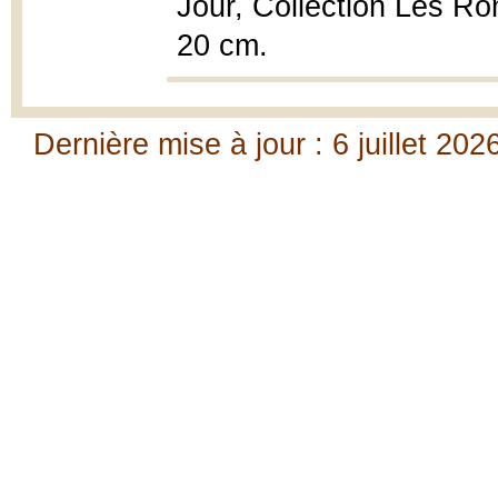
Jour, Collection Les Ro
20 cm.
Dernière mise à jour : 6 juillet 202