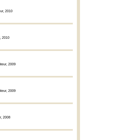
eur, 2010
r, 2010
iteur, 2009
iteur, 2009
r, 2008