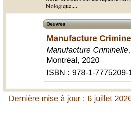
biologique.
...
Oeuvres
Manufacture Criminel
Manufacture Criminelle
Montréal, 2020
ISBN : 978-1-7775209-
Dernière mise à jour : 6 juillet 202