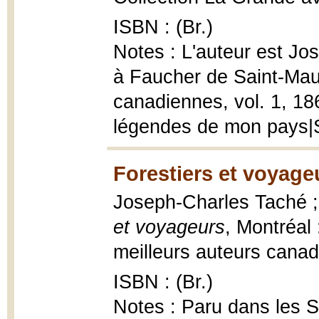
ISBN : (Br.)
Notes : L'auteur est Jo
à Faucher de Saint-Mau
canadiennes, vol. 1, 186
légendes de mon pays|
Forestiers et voyage
Joseph-Charles Taché ;
et voyageurs
, Montréal 
meilleurs auteurs canad
ISBN : (Br.)
Notes : Paru dans les 