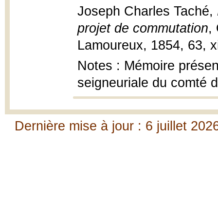
Joseph Charles Taché,
projet de commutation
,
Lamoureux, 1854, 63, xi
Notes : Mémoire prése
seigneuriale du comté 
Dernière mise à jour : 6 juillet 202