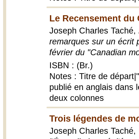
Le Recensement du C
Joseph Charles Taché,
remarques sur un écrit 
février du "Canadian mo
ISBN : (Br.)
Notes : Titre de départ
publié en anglais dans l
deux colonnes
Trois légendes de m
Joseph Charles Taché,