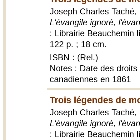
Joseph Charles Taché,
L'évangile ignoré, l'éva
: Librairie Beauchemin 
122 p. ; 18 cm.
ISBN : (Rel.)
Notes : Date des droits
canadiennes en 1861
Trois légendes de m
Joseph Charles Taché,
L'évangile ignoré, l'éva
: Librairie Beauchemin 