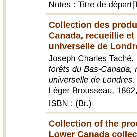
Notes : Titre de départ|
Collection des produ
Canada, recueillie e
universelle de Londr
Joseph Charles Taché,
forêts du Bas-Canada, r
universelle de Londres
Léger Brousseau, 1862,
ISBN : (Br.)
Collection of the pro
Lower Canada collect