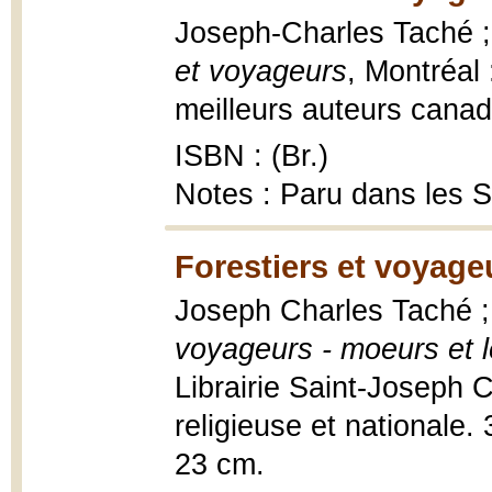
Joseph-Charles Taché ;
et voyageurs
, Montréal 
meilleurs auteurs canad
ISBN : (Br.)
Notes : Paru dans les 
Forestiers et voyage
Joseph Charles Taché ;
voyageurs - moeurs et
Librairie Saint-Joseph
religieuse et nationale. 3
23 cm.