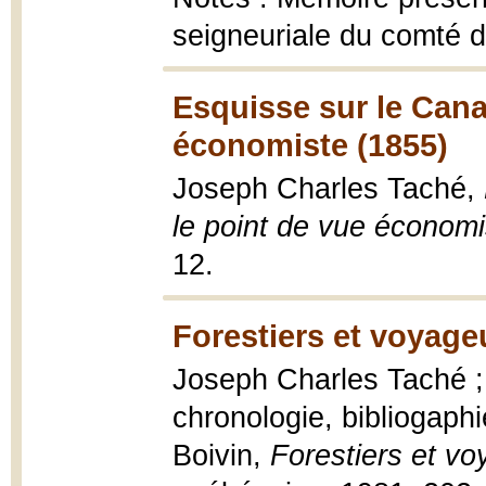
seigneuriale du comté 
Esquisse sur le Cana
économiste (1855)
Joseph Charles Taché,
le point de vue économi
12.
Forestiers et voyage
Joseph Charles Taché ;
chronologie, bibliogaphi
Boivin,
Forestiers et v