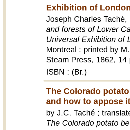
Exhibition of London
Joseph Charles Taché,
and forests of Lower Ca
Universal Exhibition of
Montreal : printed by 
Steam Press, 1862, 14 
ISBN : (Br.)
The Colorado potato
and how to appose it
by J.C. Taché ; transla
The Colorado potato be