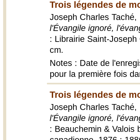
Trois légendes de m
Joseph Charles Taché,
l'Évangile ignoré, l'éva
: Librairie Saint-Josep
cm.
Notes : Date de l'enregi
pour la première fois 
Trois légendes de mo
Joseph Charles Taché,
l'Évangile ignoré, l'éva
: Beauchemin & Valois b