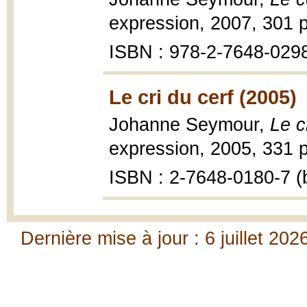
expression, 2007, 301 p
ISBN : 978-2-7648-0298-
Le cri du cerf (2005)
Johanne Seymour,
Le c
expression, 2005, 331 p
ISBN : 2-7648-0180-7 (b
Dernière mise à jour : 6 juillet 202