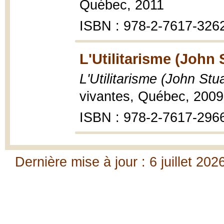
Québec, 2011
ISBN : 978-2-7617-326
L'Utilitarisme (John S
L'Utilitarisme (John Stua
vivantes, Québec, 2009
ISBN : 978-2-7617-296
Dernière mise à jour : 6 juillet 202