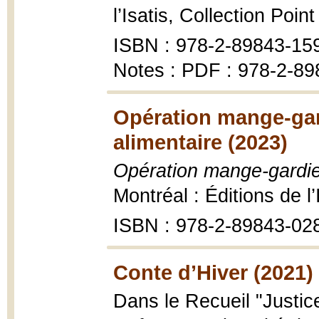
l’Isatis, Collection Poin
ISBN : 978-2-89843-15
Notes : PDF : 978-2-89
Opération mange-gar
alimentaire (2023)
Opération mange-gardie
Montréal : Éditions de l
ISBN : 978-2-89843-02
Conte d’Hiver (2021)
Dans le Recueil "Justic