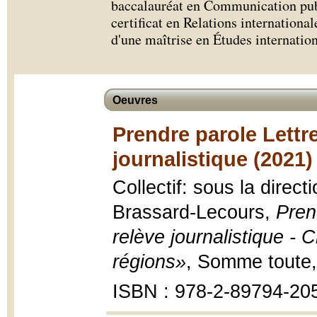
baccalauréat en Communication publ
certificat en Relations internationa
d'une maîtrise en Études internation
Oeuvres
Prendre parole Lettre
journalistique (2021)
Collectif: sous la direc
Brassard-Lecours,
Pren
relève journalistique - C
régions»
, Somme toute
ISBN : 978-2-89794-20