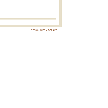
DESIGN WEB = EGZAKT