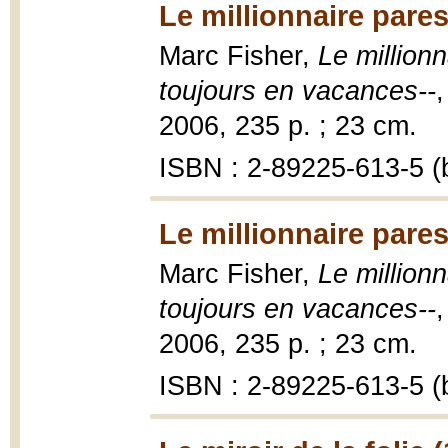
Le millionnaire pare
Marc Fisher,
Le millionn
toujours en vacances--
2006, 235 p. ; 23 cm.
ISBN : 2-89225-613-5 (b
Le millionnaire pare
Marc Fisher,
Le millionn
toujours en vacances--
2006, 235 p. ; 23 cm.
ISBN : 2-89225-613-5 (b