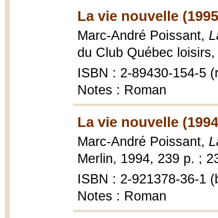
La vie nouvelle (1995
Marc-André Poissant,
L
du Club Québec loisirs,
ISBN : 2-89430-154-5 (r
Notes : Roman
La vie nouvelle (1994
Marc-André Poissant,
L
Merlin, 1994, 239 p. ; 2
ISBN : 2-921378-36-1 (b
Notes : Roman