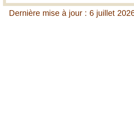
Dernière mise à jour : 6 juillet 202