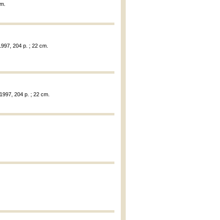
cm.
1997, 204 p. ; 22 cm.
1997, 204 p. ; 22 cm.