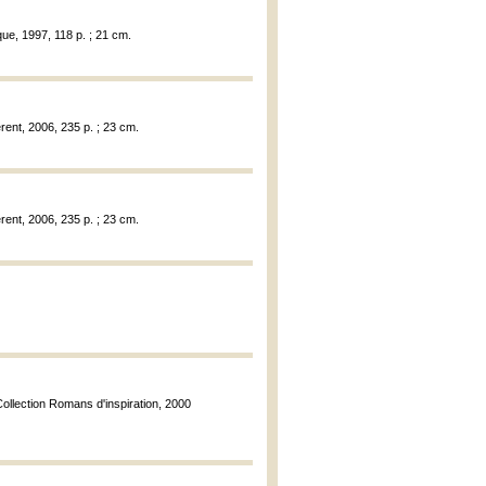
ue, 1997, 118 p. ; 21 cm.
rent, 2006, 235 p. ; 23 cm.
rent, 2006, 235 p. ; 23 cm.
Collection Romans d'inspiration, 2000