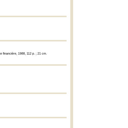
te financière, 1988, 112 p. ; 21 cm.