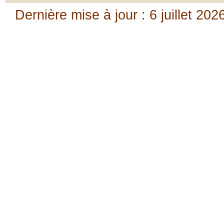
Dernière mise à jour : 6 juillet 202