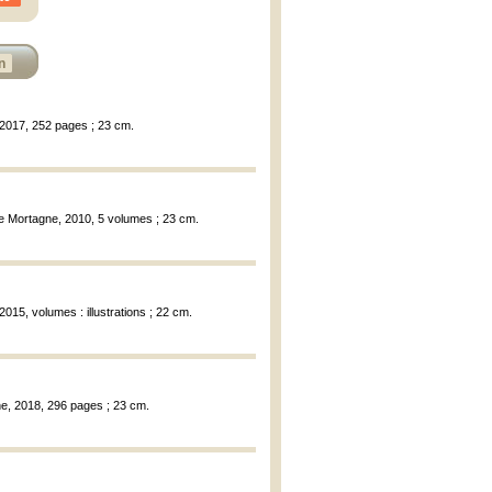
n
, 2017, 252 pages ; 23 cm.
 de Mortagne, 2010, 5 volumes ; 23 cm.
2015, volumes : illustrations ; 22 cm.
gne, 2018, 296 pages ; 23 cm.