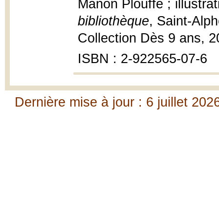
Manon Plouffe ; illustrat
bibliothèque
, Saint-Alp
Collection Dès 9 ans, 200
ISBN : 2-922565-07-6
Dernière mise à jour : 6 juillet 202